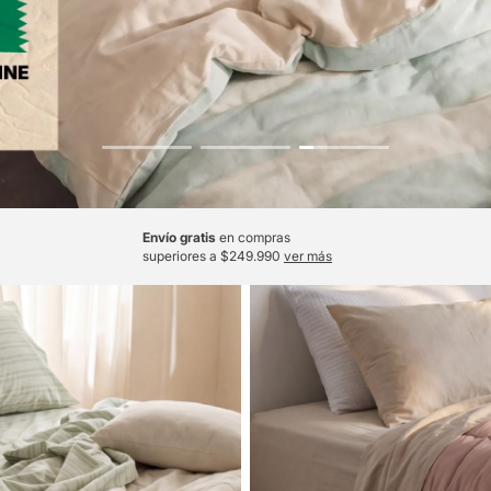
Envío gratis
en compras
superiores a $249.990
ver más