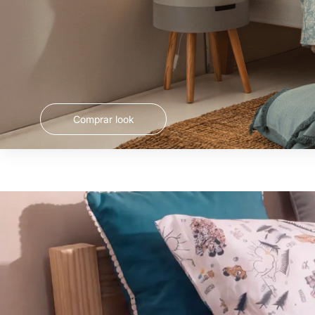
Comprar look