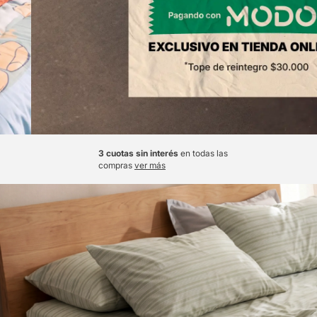
3 cuotas sin interés
en todas las
compras
ver más