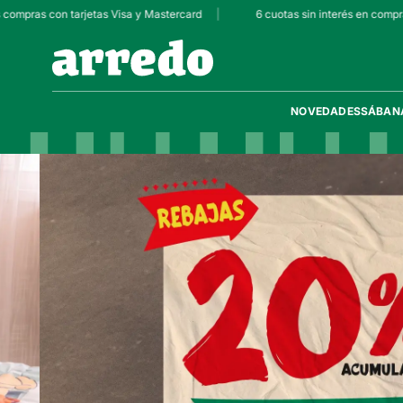
 tarjetas Visa y Mastercard
|
6 cuotas sin interés en compras superiores
NOVEDADES
SÁBAN