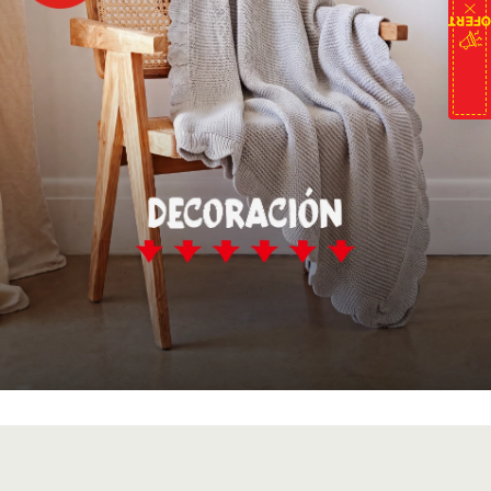
OFERTAS DE HOY