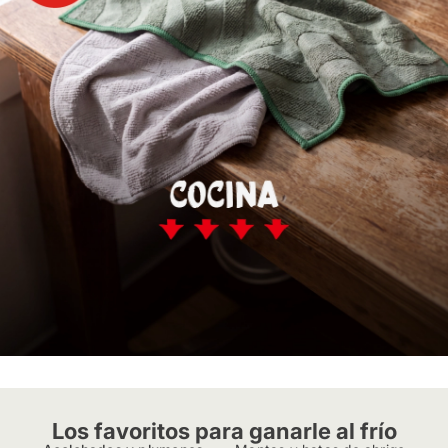
Los favoritos para ganarle al frío