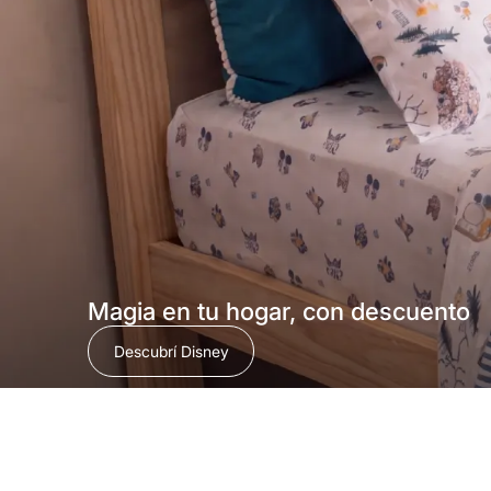
Magia en tu hogar, con descuento
Descubrí Disney